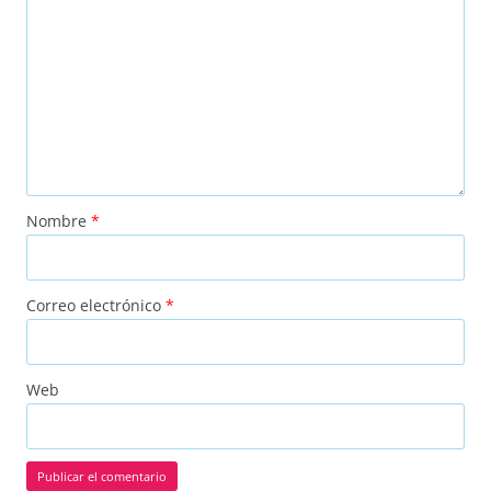
Nombre
*
Correo electrónico
*
Web