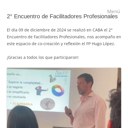
Saltar
al
Menú
contenido
2° Encuentro de Facilitadores Profesionales
El día 09 de diciembre de 2024 se realizó en CABA el 2°
Encuentro de Facilitadores Profesionales, nos acompaño en
este espacio de co-creación y reflexión el FP Hugo López.
¡Gracias a todos los que participaron!