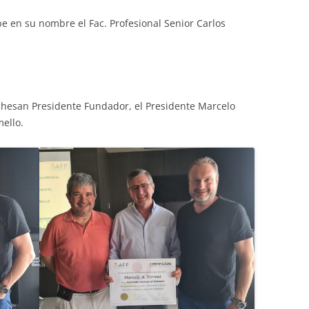
be en su nombre el Fac. Profesional Senior Carlos
hesan Presidente Fundador, el Presidente Marcelo
ello.