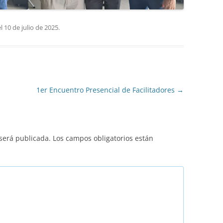
l
10 de julio de 2025
.
1er Encuentro Presencial de Facilitadores
→
 será publicada.
Los campos obligatorios están