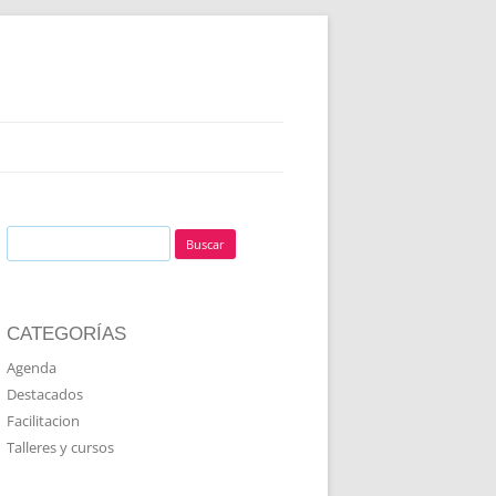
Buscar:
CATEGORÍAS
Agenda
Destacados
Facilitacion
Talleres y cursos