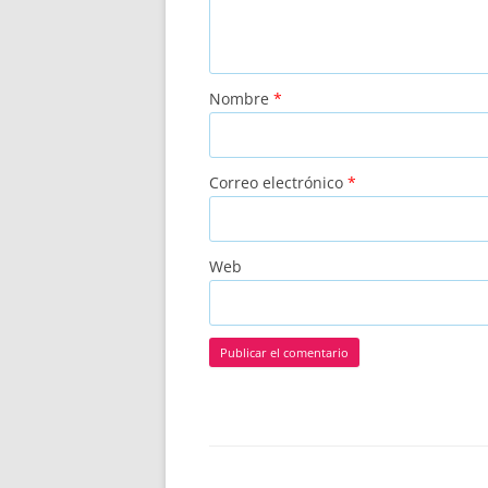
Nombre
*
Correo electrónico
*
Web