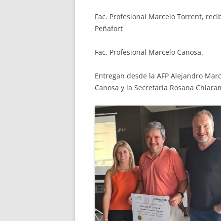
Fac. Profesional Marcelo Torrent, reci
Peñafort
Fac. Profesional Marcelo Canosa.
Entregan desde la AFP Alejandro Marc
Canosa y la Secretaria Rosana Chiaram