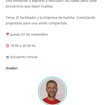
Una invitación a explorar y descubrir las claves para crear
encuentros que dejen huellas.
Tema: El Facilitador y la Empresa de Familia. Conectando
propósitos para una visión compartida.
jueves 07 de noviembre
19:00 a 20:30 hs
Encuentro virtual.
Orador: