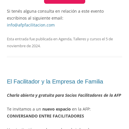
Si tenés alguna consulta en relación a este evento
escribinos al siguiente email:
info@afpfacilitacion.com
Esta entrada fue publicada en
Agenda
,
Talleres y cursos
el
5 de
noviembre de 2024
.
El Facilitador y la Empresa de Familia
Charla abierta y gratuita para Socios Facilitadores de la AFP
Te invitamos a un
nuevo espacio
en la AFP:
CONVERSANDO ENTRE FACILITADORES