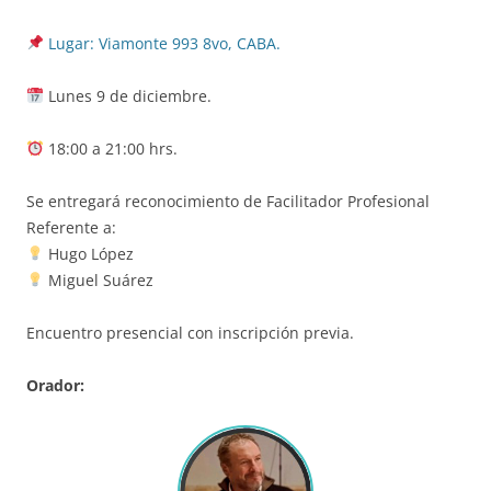
Lugar: Viamonte 993 8vo, CABA.
Lunes 9 de diciembre.
18:00 a 21:00 hrs.
Se entregará reconocimiento de Facilitador Profesional
Referente a:
Hugo López
Miguel Suárez
Encuentro presencial con inscripción previa.
Orador: