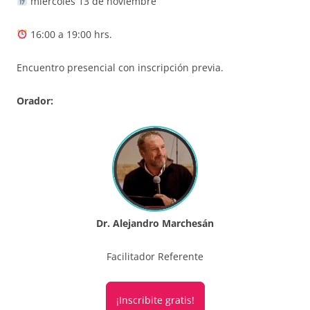
miércoles 13 de noviembre
16:00 a 19:00 hrs.
Encuentro presencial con inscripción previa.
Orador:
Dr. Alejandro Marchesán
Facilitador Referente
¡Inscribite gratis!