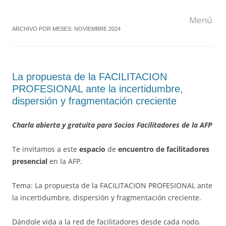
Saltar
al
Menú
contenido
ARCHIVO POR MESES:
NOVIEMBRE 2024
La propuesta de la FACILITACION
PROFESIONAL ante la incertidumbre,
dispersión y fragmentación creciente
Charla abierta y gratuita para Socios Facilitadores de la AFP
Te invitamos a este
espacio
de
encuentro de facilitadores
presencial
en la AFP.
Tema: La propuesta de la FACILITACION PROFESIONAL ante
la incertidumbre, dispersión y fragmentación creciente.
Dándole vida a la red de facilitadores desde cada nodo.