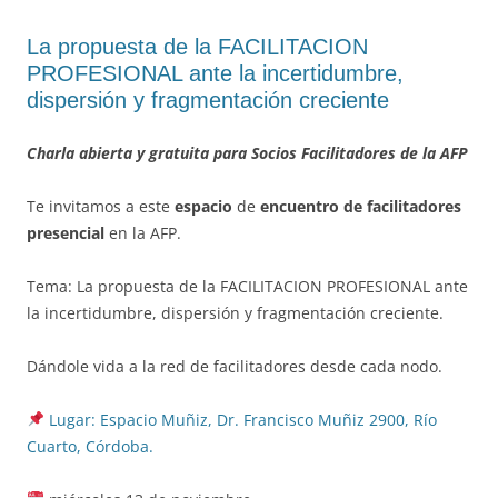
La propuesta de la FACILITACION
PROFESIONAL ante la incertidumbre,
dispersión y fragmentación creciente
Charla abierta y gratuita para Socios Facilitadores de la AFP
Te invitamos a este
espacio
de
encuentro de facilitadores
presencial
en la AFP.
Tema: La propuesta de la FACILITACION PROFESIONAL ante
la incertidumbre, dispersión y fragmentación creciente.
Dándole vida a la red de facilitadores desde cada nodo.
Lugar: Espacio Muñiz, Dr. Francisco Muñiz 2900, Río
Cuarto, Córdoba.